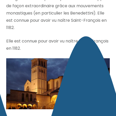
de façon extraordinaire grâce aux mouvements
monastiques (en particulier les Benedettini). Elle
est connue pour avoir vu naître Saint-François en
1182.
Elle est connue pour avoir vu naître Saint-François
en 1182.