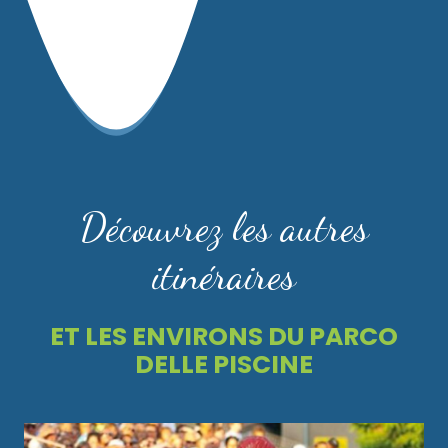
Découvrez les autres
itinéraires
ET LES ENVIRONS DU PARCO
DELLE PISCINE