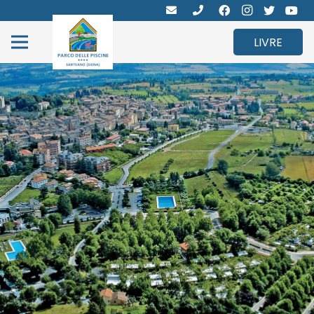
LIVRE