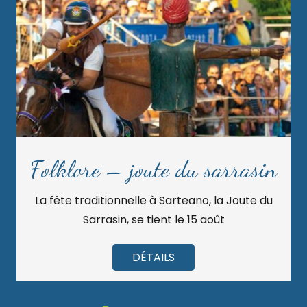
Folklore – joute du sarrasin
La fête traditionnelle à Sarteano, la Joute du
Sarrasin, se tient le 15 août
DÉTAILS