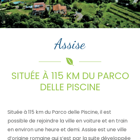
Assise
SITUÉE À 115 KM DU PARCO
DELLE PISCINE
Située à 115 km du Parco delle Piscine, il est
possible de rejoindre la ville en voiture et en train
en environ une heure et demi. Assise est une ville
d’origine romaine qui s’est par la suite développée