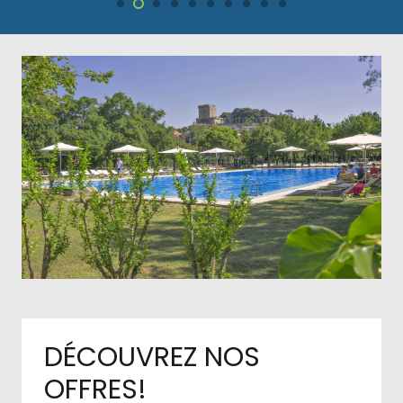
DÉCOUVREZ NOS
OFFRES!