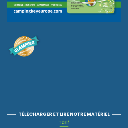
TÉLÉCHARGER ET LIRE NOTRE MATÉRIEL
Tarif