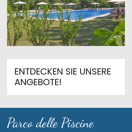
ENTDECKEN SIE UNSERE
ANGEBOTE!
Parco delle Piscine