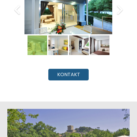
KONTAKT