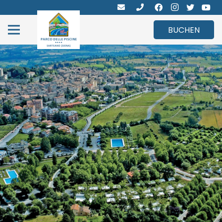
BUCHEN