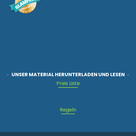
UNSER MATERIAL HERUNTERLADEN UND LESEN
Preis Liste
Regeln