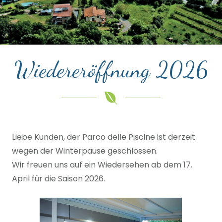
Wiedereröffnung 2026
Liebe Kunden, der Parco delle Piscine ist derzeit
wegen der Winterpause geschlossen.
Wir freuen uns auf ein Wiedersehen ab dem 17.
April für die Saison 2026.