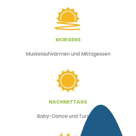
MORGENS
Muskelaufwärmen und Mittagessen
NACHMITTAGS
Baby-Dance und Turniere