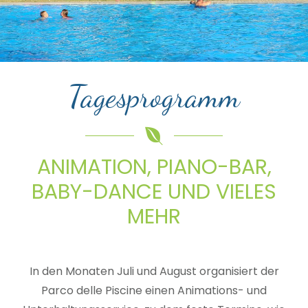
Tagesprogramm
ANIMATION, PIANO-BAR,
BABY-DANCE UND VIELES
MEHR
In den Monaten Juli und August organisiert der
Parco delle Piscine einen Animations- und