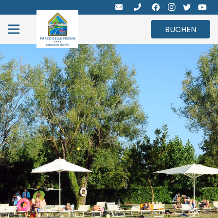
BUCHEN