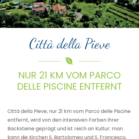
Città della Pieve
NUR 21 KM VOM PARCO
DELLE PISCINE ENTFERNT
Città della Pieve, nur 21 km vom Parco delle Piscine
entfernt, wird von den intensiven Farben ihrer
Backsteine geprägt und ist reich an Kultur: man
kann die Kirchen S. Bartolomeo und S. Francesco,