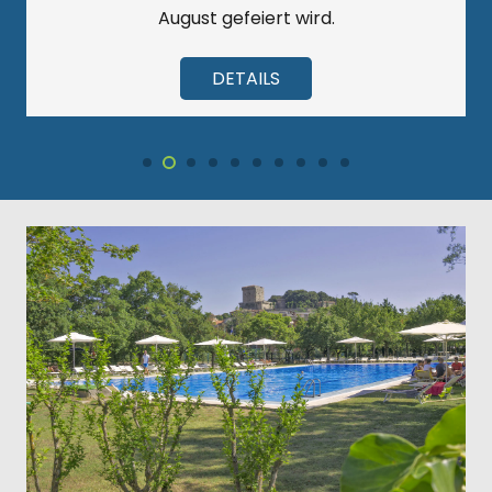
August gefeiert wird.
DETAILS