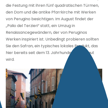
die Festung mit ihren fünf quadratischen Türmen,
den Dom und die antike Pfarrkirche mit Werken
von Perugino besichtigen. Im August findet der
„Palio del Terzieri“ statt, ein Umzug in
Renaissancegewändern, der von Peruginos
Werken inspiriert ist. Unbedingt probieren sollten
Sie den Safran, ein typisches lokales Produkt, das
hier bereits seit dem 13. Jahrhundert angebaut
wird.