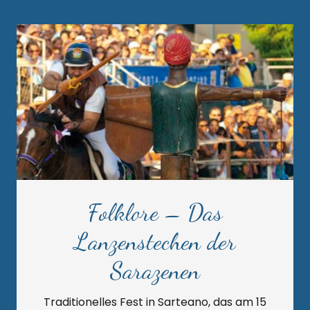
Folklore – Das
Lanzenstechen der
Sarazenen
Traditionelles Fest in Sarteano, das am 15