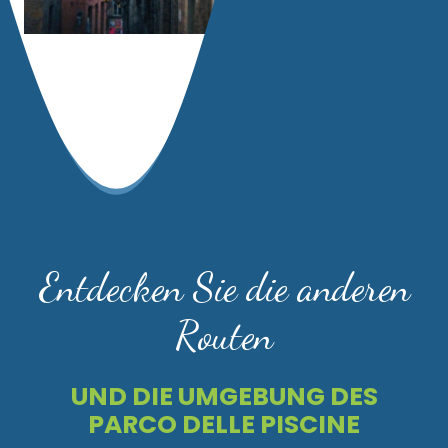
Entdecken Sie die anderen
Routen
UND DIE UMGEBUNG DES
PARCO DELLE PISCINE