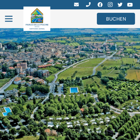
BUCHEN