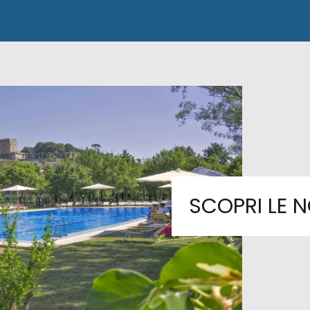
SCOPRI LE N