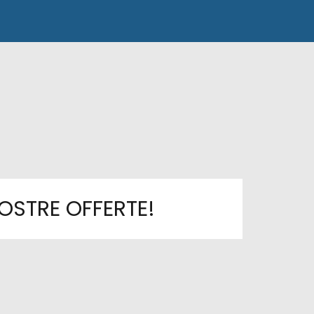
OSTRE OFFERTE!