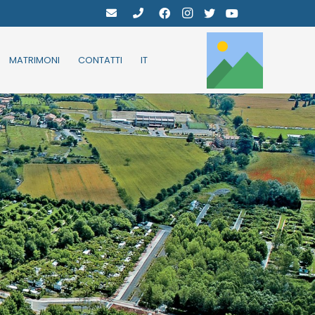
MATRIMONI
CONTATTI
IT