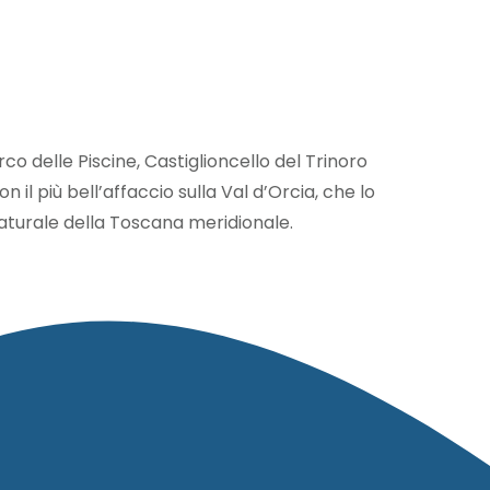
co delle Piscine, Castiglioncello del Trinoro
 il più bell’affaccio sulla Val d’Orcia, che lo
naturale della Toscana meridionale.